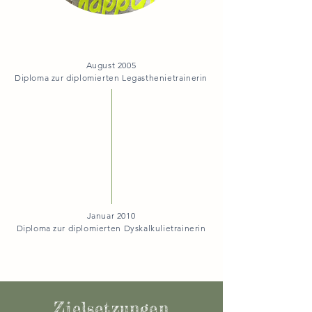
August 2005
Diploma zur diplomierten Legasthenietrainerin
Januar 2010
Diploma zur diplomierten Dyskalkulietrainerin
Zielsetzungen