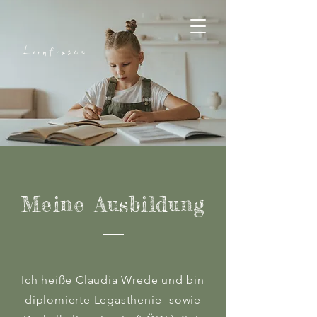
Lernfrosch
Meine Ausbildung
Ich heiße Claudia Wrede und bin
diplomierte Legasthenie- sowie