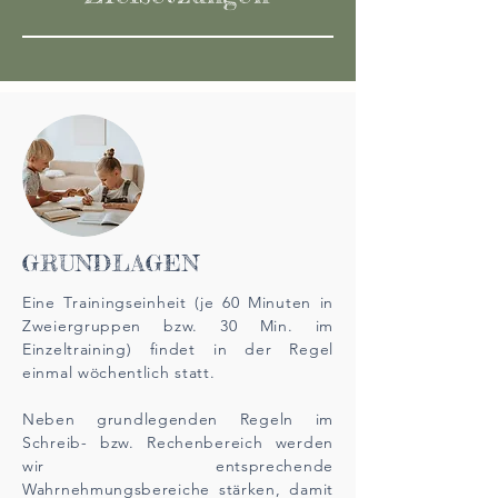
GRUNDLAGEN
Eine Trainingseinheit
(je 60 Minuten in
Zweiergruppen bzw. 30 Min. im
Einzeltraining) findet in der Regel
einmal wöchentlich statt.
Neben grundlegenden Regeln im
Schreib- bzw. Rechenbereich werden
wir entsprechende
Wahrnehmungsbereiche stärken, damit