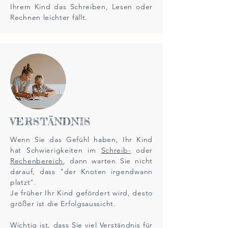
Ihrem Kind das Schreiben, Lesen oder
Rechnen leichter fällt.
VERSTÄNDNIS
Wenn Sie das Gefühl haben, Ihr Kind
hat Schwierigkeiten im
Schreib-
oder
Rechenbereich
, dann warten Sie nicht
darauf, dass "der Knoten irgendwann
platzt".
Je früher Ihr Kind gefördert wird, desto
größer ist die Erfolgsaussicht.
Wichtig ist, dass Sie viel Verständnis für